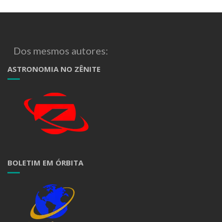
Dos mesmos autores:
ASTRONOMIA NO ZÊNITE
BOLETIM EM ÓRBITA