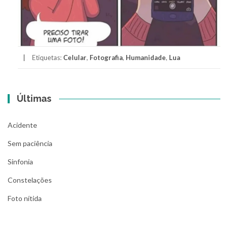
Etiquetas:
Celular
,
Fotografia
,
Humanidade
,
Lua
Últimas
Acidente
Sem paciência
Sinfonia
Constelações
Foto nítida