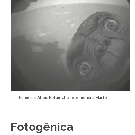
Etiquetas:
Alien
,
Fotografia
,
Inteligência
,
Marte
Fotogênica