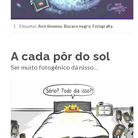
Etiquetas:
Astrônomos
,
Buraco negro
,
Fotografia
A cada pôr do sol
Ser muito fotogênico dá nisso…