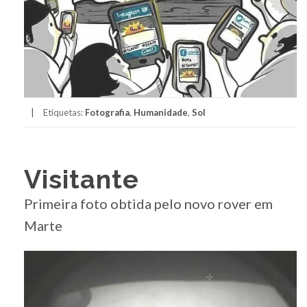
Etiquetas:
Fotografia
,
Humanidade
,
Sol
Visitante
Primeira foto obtida pelo novo rover em
Marte