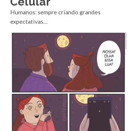
Celular
Humanos: sempre criando grandes
expectativas…