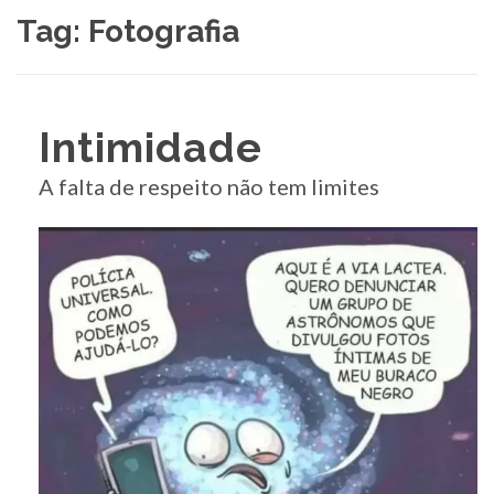
Tag:
Fotografia
Intimidade
A falta de respeito não tem limites