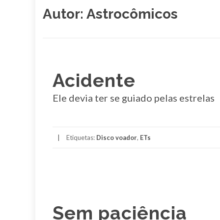
Autor:
Astrocômicos
Acidente
Ele devia ter se guiado pelas estrelas
Etiquetas:
Disco voador
,
ETs
Sem paciência