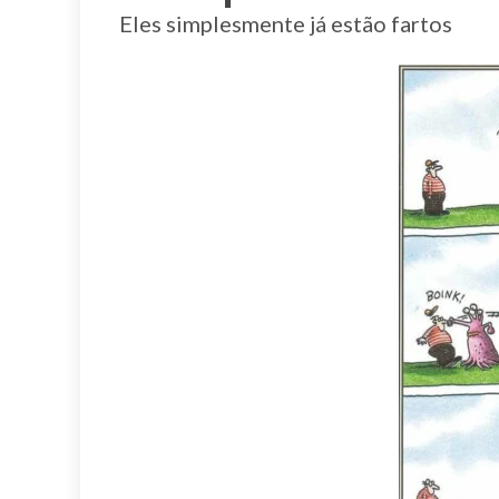
Eles simplesmente já estão fartos