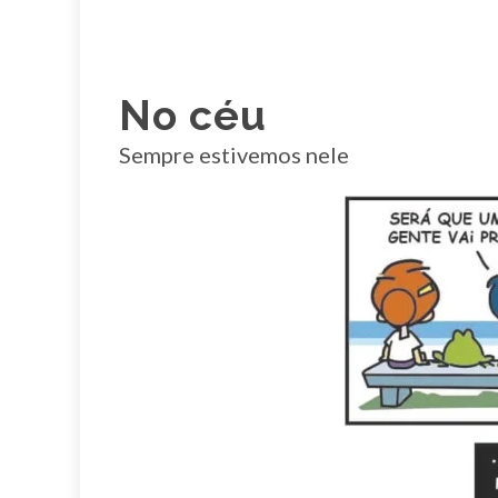
No céu
Sempre estivemos nele