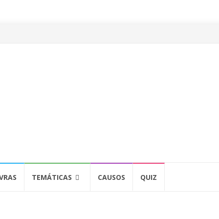
VRAS
TEMÁTICAS
CAUSOS
QUIZ