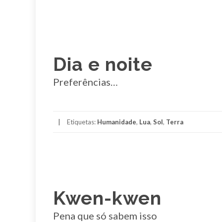
Dia e noite
Preferências…
Etiquetas:
Humanidade
,
Lua
,
Sol
,
Terra
Kwen-kwen
Pena que só sabem isso