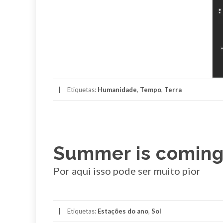
Etiquetas:
Humanidade
,
Tempo
,
Terra
Summer is comin
Por aqui isso pode ser muito pior
Etiquetas:
Estações do ano
,
Sol