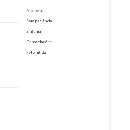
Acidente
Sem paciência
Sinfonia
Constelações
Foto nítida