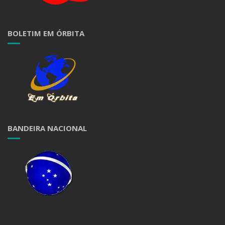
BOLETIM EM ÓRBITA
BANDEIRA NACIONAL