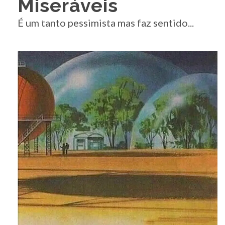
Miseráveis
É um tanto pessimista mas faz sentido...