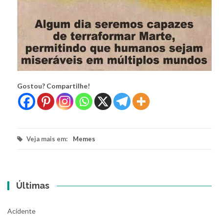
Gostou? Compartilhe!
Veja mais em:
Memes
Últimas
Acidente