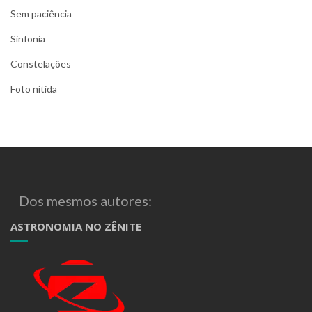
Sem paciência
Sinfonia
Constelações
Foto nítida
Dos mesmos autores:
ASTRONOMIA NO ZÊNITE