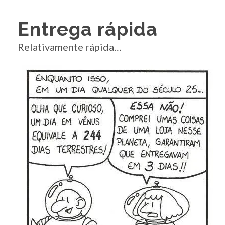
Entrega rápida
Relativamente rápida…