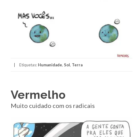
Etiquetas:
Humanidade
,
Sol
,
Terra
Vermelho
Muito cuidado com os radicais