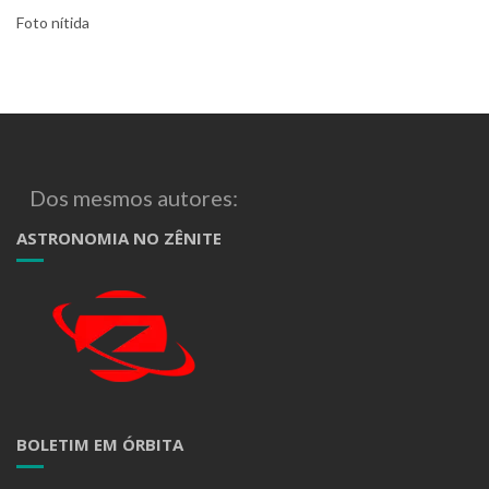
Foto nítida
Dos mesmos autores:
ASTRONOMIA NO ZÊNITE
BOLETIM EM ÓRBITA