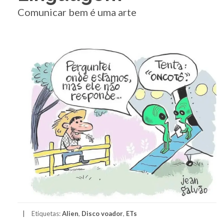
Comunicar bem é uma arte
Etiquetas:
Alien
,
Disco voador
,
ETs