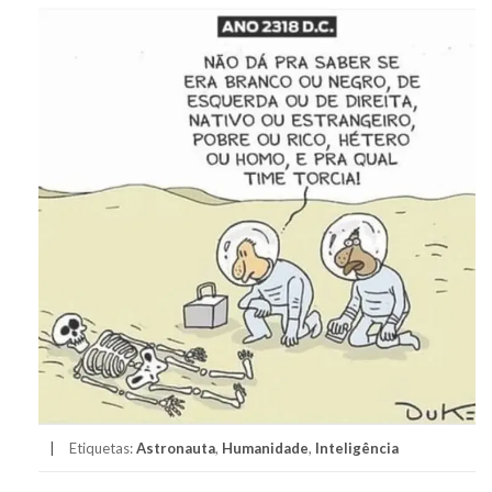
Etiquetas:
Astronauta
,
Humanidade
,
Inteligência