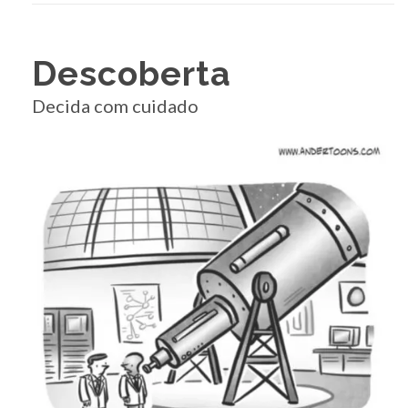
Descoberta
Decida com cuidado