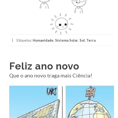
Etiquetas:
Humanidade
,
Sistema Solar
,
Sol
,
Terra
Feliz ano novo
Que o ano novo traga mais Ciência!