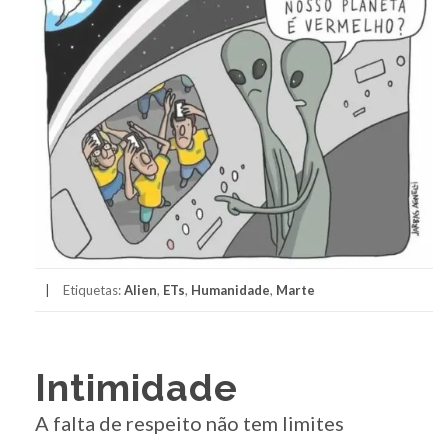
Etiquetas:
Alien
,
ETs
,
Humanidade
,
Marte
Intimidade
A falta de respeito não tem limites