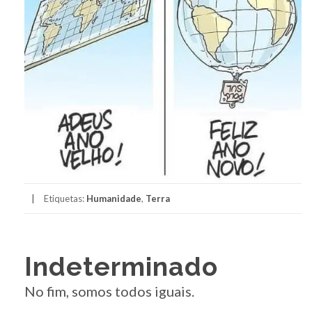
Etiquetas:
Humanidade
,
Terra
Indeterminado
No fim, somos todos iguais.