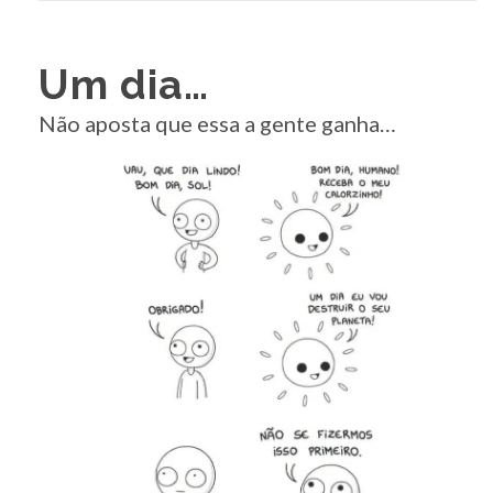
Um dia…
Não aposta que essa a gente ganha…