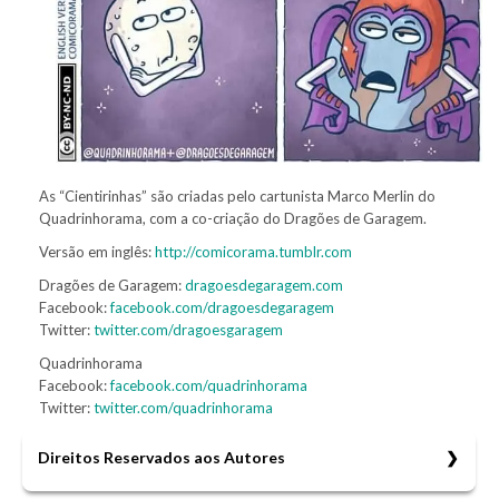
As “Cientirinhas” são criadas pelo cartunista Marco Merlin do
Quadrinhorama, com a co-criação do Dragões de Garagem.
Versão em inglês:
http://comicorama.tumblr.com
Dragões de Garagem:
dragoesdegaragem.com
Facebook:
facebook.com/dragoesdegaragem
Twitter:
twitter.com/dragoesgaragem
Quadrinhorama
Facebook:
facebook.com/quadrinhorama
Twitter:
twitter.com/quadrinhorama
Direitos Reservados aos Autores