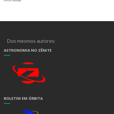
Dos mesmos autores:
ASTRONOMIA NO ZÊNITE
BOLETIM EM ÓRBITA