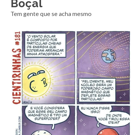
Boçal
Tem gente que se acha mesmo